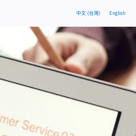
中文 (台灣)
English